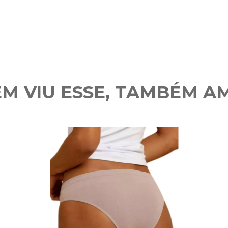
M VIU ESSE, TAMBÉM A