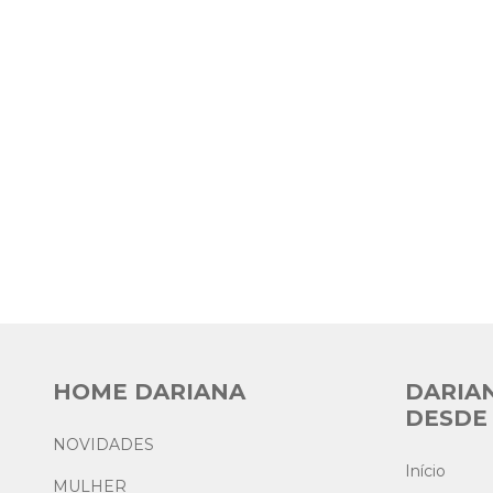
HOME DARIANA
DARIA
DESDE 
NOVIDADES
Início
MULHER