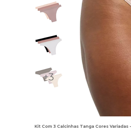
+3
Kit Com 3 Calcinhas Tanga Cores Variadas -