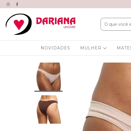
NOVIDADES
MULHER
MATE