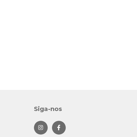
Siga-nos