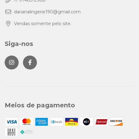
darianalingerie190@gmail.com
Vendas somente pelo site.
Siga-nos
Meios de pagamento