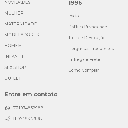
1996
NOVIDADES
MULHER
Início
MATERNIDADE
Política Privacidade
MODELADORES
Troca e Devolução
HOMEM
Perguntas Frequentes
INFANTIL
Entrega e Frete
SEX SHOP
Como Comprar
OUTLET
Entre em contato
5511974832988
11 97483-2988