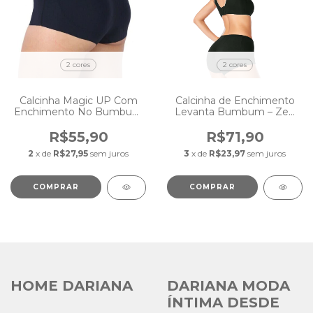
2 cores
2 cores
Calcinha Magic UP Com
Calcinha de Enchimento
Enchimento No Bumbum
Levanta Bumbum – Zee
Nayane - CA581
Rucci ZR0200008
R$55,90
R$71,90
2
x de
R$27,95
sem juros
3
x de
R$23,97
sem juros
COMPRAR
COMPRAR
HOME DARIANA
DARIANA MODA
ÍNTIMA DESDE