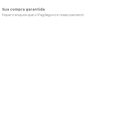
Sua compra garantida
Fique tranquila que o PagSeguro é nosso parceiro!