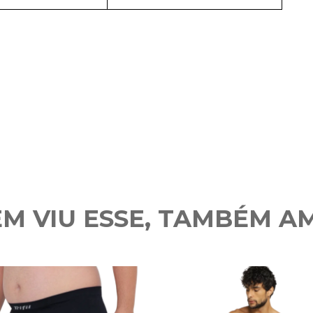
M VIU ESSE, TAMBÉM A