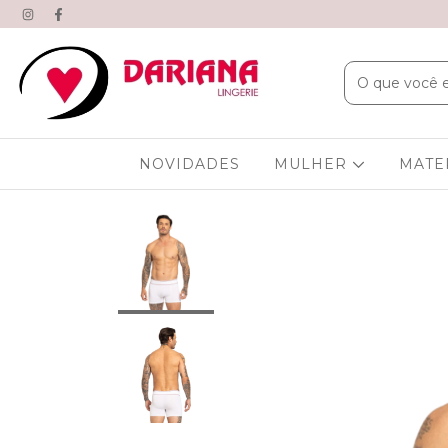
NOVIDADES
MULHER
MATE